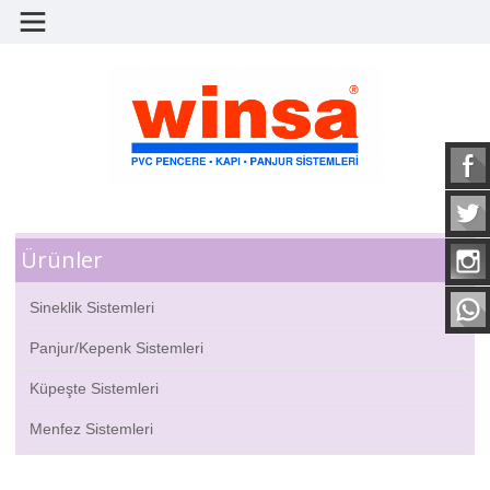
Ürünler
Sineklik Sistemleri
Panjur/Kepenk Sistemleri
Küpeşte Sistemleri
Menfez Sistemleri