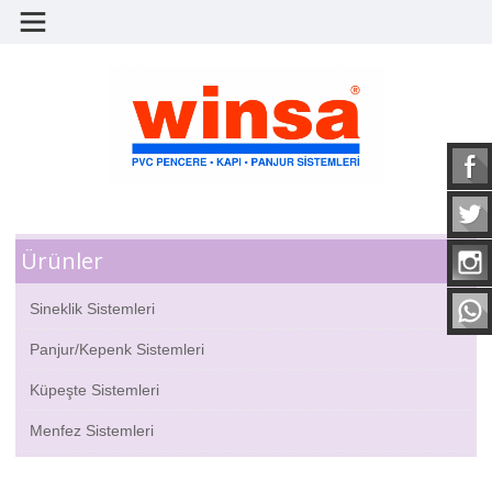
Ürünler
Sineklik Sistemleri
Panjur/Kepenk Sistemleri
Küpeşte Sistemleri
Menfez Sistemleri